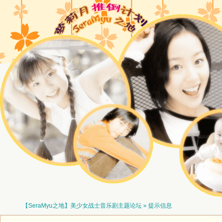
【SeraMyu之地】美少女战士音乐剧主题论坛
» 提示信息