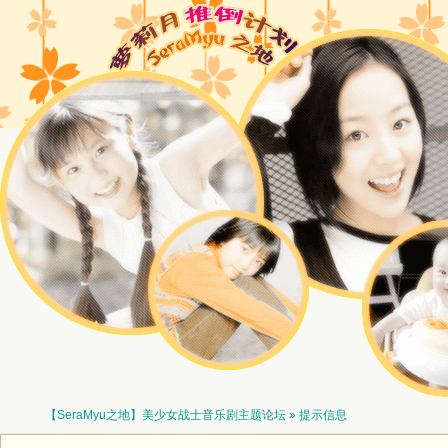
【SeraMyu之地】美少女战士音乐剧主题论坛
» 提示信息