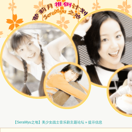
【SeraMyu之地】美少女战士音乐剧主题论坛
» 提示信息