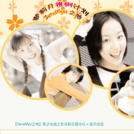
【SeraMyu之地】美少女战士音乐剧主题论坛
» 提示信息